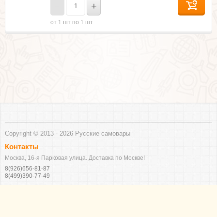
−
+
от 1 шт по 1 шт
Copyright © 2013 - 2026 Русские самовары
Контакты
Москва, 16-я Парковая улица. Доставка по Москве!
8(926)656-81-87
8(499)390-77-49